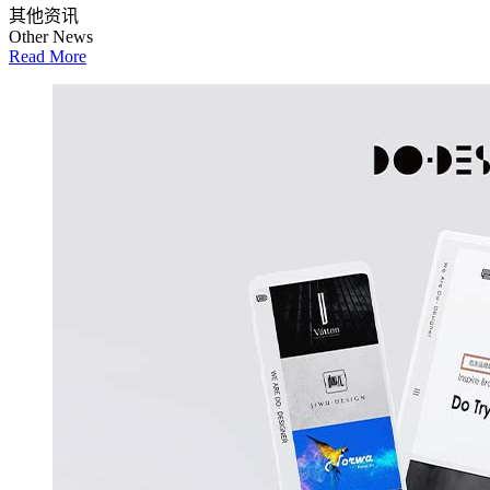
其他资讯
Other News
Read More