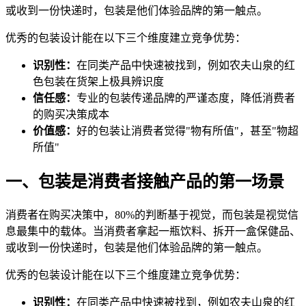
或收到一份快递时，包装是他们体验品牌的第一触点。
优秀的包装设计能在以下三个维度建立竞争优势：
识别性：
在同类产品中快速被找到，例如农夫山泉的红
色包装在货架上极具辨识度
信任感：
专业的包装传递品牌的严谨态度，降低消费者
的购买决策成本
价值感：
好的包装让消费者觉得"物有所值"，甚至"物超
所值"
一、包装是消费者接触产品的第一场景
消费者在购买决策中，80%的判断基于视觉，而包装是视觉信
息最集中的载体。当消费者拿起一瓶饮料、拆开一盒保健品、
或收到一份快递时，包装是他们体验品牌的第一触点。
优秀的包装设计能在以下三个维度建立竞争优势：
识别性：
在同类产品中快速被找到，例如农夫山泉的红