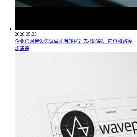
2026.05.23
企业官网建设怎么做才有转化？先把品牌、内容和路径
想清楚