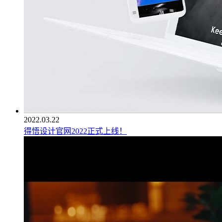
2022.03.22
得悟设计官网2022正式上线！