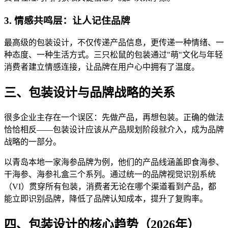
3. 情感共鸣层：让人记住品牌
最高级的包装设计，不仅传递产品信息，更传递一种情绪、一
种态度、一种生活方式。三只松鼠的包装通过"萌"文化与年轻
消费者建立情感连接，让品牌在用户心中拥有了温度。
三、包装设计与品牌战略的关系
很多企业主存在一个误区：先做产品，再想包装。正确的做法
恰恰相反——包装设计应该从产品规划阶段就介入，成为品牌
战略的一部分。
以青岛本地一家海参品牌为例，他们的产品线涵盖即食海参、
干海参、海参礼盒三个系列。通过统一的品牌视觉识别系统
（VI）贯穿所有包装，消费者无论在哪个渠道看到产品，都
能立即识别品牌，降低了品牌认知成本，提升了复购率。
四、包装设计的核心趋势（2026年）