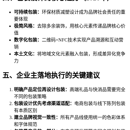
可持续包装：
环保材质减塑设计成为品牌社会责任的重
要体现
极简风格：
去除多余装饰，用核心元素传递品牌核心价
值
数字化包装：
二维码+NFC技术实现产品溯源和互动营
销
本土文化：
将地域文化元素融入包装，形成差异化竞争
力
五、企业主落地执行的关键建议
明确产品定位再设计包装：
高端礼品与快消品需要完全
不同的包装策略
包装设计优先考虑渠道适配：
电商包装与线下陈列包装
有本质区别
建立品牌视觉一致性：
所有产品线使用统一的色彩体系
和字体规范