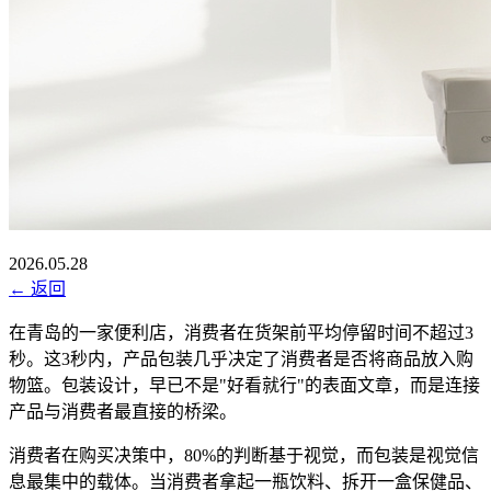
2026.05.28
← 返回
在青岛的一家便利店，消费者在货架前平均停留时间不超过3
秒。这3秒内，产品包装几乎决定了消费者是否将商品放入购
物篮。包装设计，早已不是"好看就行"的表面文章，而是连接
产品与消费者最直接的桥梁。
消费者在购买决策中，80%的判断基于视觉，而包装是视觉信
息最集中的载体。当消费者拿起一瓶饮料、拆开一盒保健品、