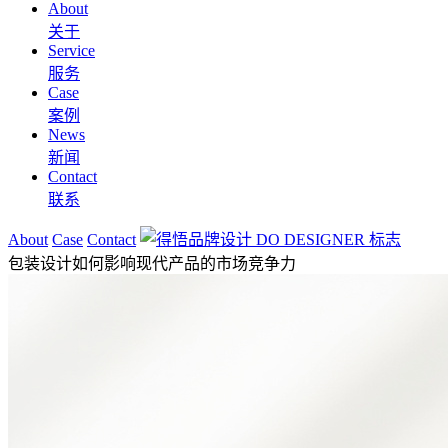
About
关于
Service
服务
Case
案例
News
新闻
Contact
联系
About
Case
Contact
包装设计如何影响现代产品的市场竞争力