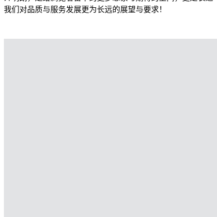
我们对品质与服务发展更为长远的展望与要求！