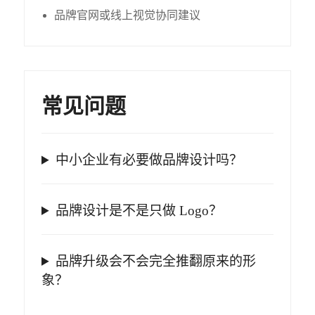
品牌官网或线上视觉协同建议
常见问题
中小企业有必要做品牌设计吗？
品牌设计是不是只做 Logo？
品牌升级会不会完全推翻原来的形
象？