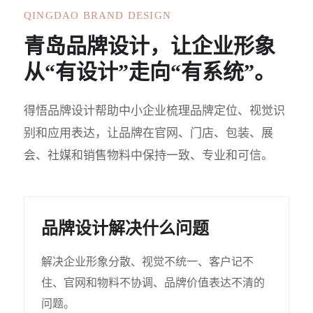
QINGDAO BRAND DESIGN
青岛品牌设计，让企业形象
从“有设计”走向“有系统”。
得悟品牌设计帮助中小企业梳理品牌定位、视觉识
别和应用表达，让品牌在官网、门店、包装、展
会、社媒和销售物料中保持一致、专业和可信。
品牌设计解决什么问题
解决企业形象分散、视觉不统一、客户记不
住、官网和物料不协调、品牌价值表达不清的
问题。