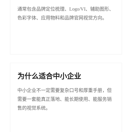
通常包含品牌定位梳理、Logo/VI、辅助图形、
色彩字体、应用物料和品牌官网视觉方向。
为什么适合中小企业
中小企业不一定需要复杂口号和厚重手册，但
需要一套能真正落地、能长期使用、能服务销
售的视觉系统。