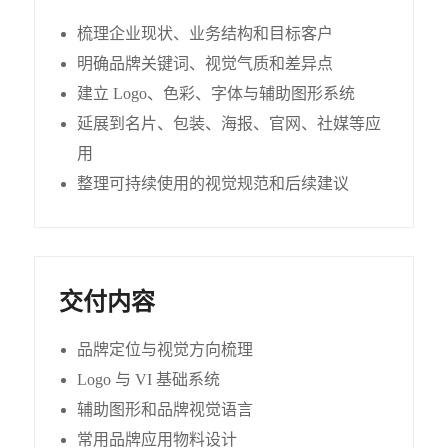
梳理企业现状、业务结构和目标客户
明确品牌关键词、视觉气质和差异点
建立 Logo、色彩、字体与辅助图形系统
延展到名片、包装、海报、官网、社媒等应
用
整理可持续使用的视觉规范和后续建议
交付内容
品牌定位与视觉方向梳理
Logo 与 VI 基础系统
辅助图形和品牌视觉语言
常用品牌应用物料设计