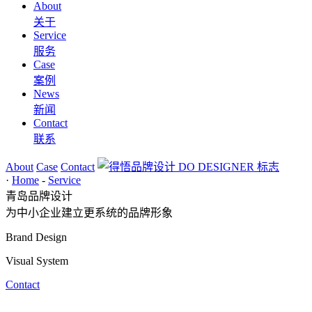
About
关于
Service
服务
Case
案例
News
新闻
Contact
联系
About
Case
Contact
·
Home
-
Service
青岛品牌设计
为中小企业建立更系统的品牌形象
Brand Design
Visual System
Contact