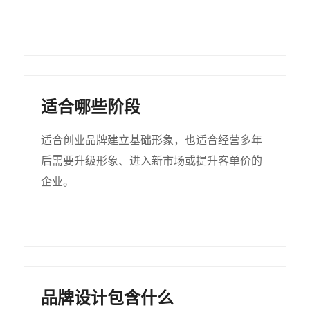
适合哪些阶段
适合创业品牌建立基础形象，也适合经营多年
后需要升级形象、进入新市场或提升客单价的
企业。
品牌设计包含什么