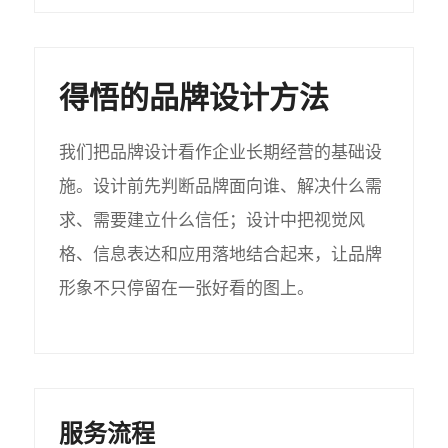
得悟的品牌设计方法
我们把品牌设计看作企业长期经营的基础设
施。设计前先判断品牌面向谁、解决什么需
求、需要建立什么信任；设计中把视觉风
格、信息表达和应用落地结合起来，让品牌
形象不只停留在一张好看的图上。
服务流程